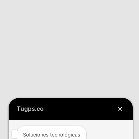
Tugps.co
Soluciones tecnológicas